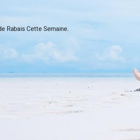
e Rabais Cette Semaine.