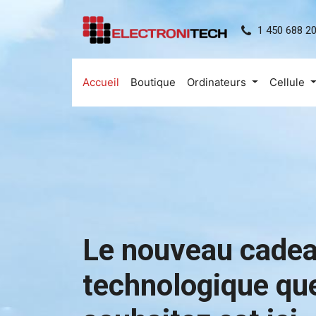
1 450 688 2
Accueil
Boutique
Ordinateurs
Cellule
Le nouveau cade
technologique qu